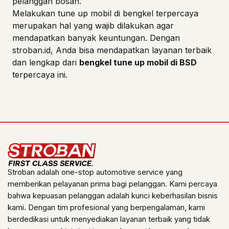
pelanggan bosan.
Melakukan tune up mobil di bengkel terpercaya
merupakan hal yang wajib dilakukan agar
mendapatkan banyak keuntungan. Dengan
stroban.id, Anda bisa mendapatkan layanan terbaik
dan lengkap dari
bengkel tune up mobil di BSD
terpercaya ini.
Stroban adalah one-stop automotive service yang
memberikan pelayanan prima bagi pelanggan. Kami percaya
bahwa kepuasan pelanggan adalah kunci keberhasilan bisnis
kami. Dengan tim profesional yang berpengalaman, kami
berdedikasi untuk menyediakan layanan terbaik yang tidak