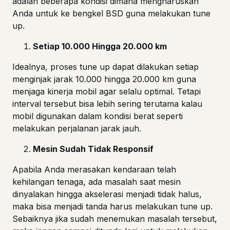
adalah beberapa kondisi dimana mengharuskan
Anda untuk ke bengkel BSD guna melakukan tune
up.
Setiap 10.000 Hingga 20.000 km
Idealnya, proses tune up dapat dilakukan setiap
menginjak jarak 10.000 hingga 20.000 km guna
menjaga kinerja mobil agar selalu optimal. Tetapi
interval tersebut bisa lebih sering terutama kalau
mobil digunakan dalam kondisi berat seperti
melakukan perjalanan jarak jauh.
Mesin Sudah Tidak Responsif
Apabila Anda merasakan kendaraan telah
kehilangan tenaga, ada masalah saat mesin
dinyalakan hingga akselerasi menjadi tidak halus,
maka bisa menjadi tanda harus melakukan tune up.
Sebaiknya jika sudah menemukan masalah tersebut,