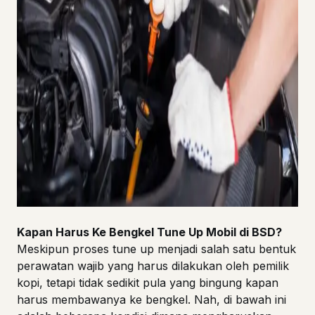
Kapan Harus Ke Bengkel Tune Up Mobil di BSD?
Meskipun proses tune up menjadi salah satu bentuk
perawatan wajib yang harus dilakukan oleh pemilik
kopi, tetapi tidak sedikit pula yang bingung kapan
harus membawanya ke bengkel. Nah, di bawah ini