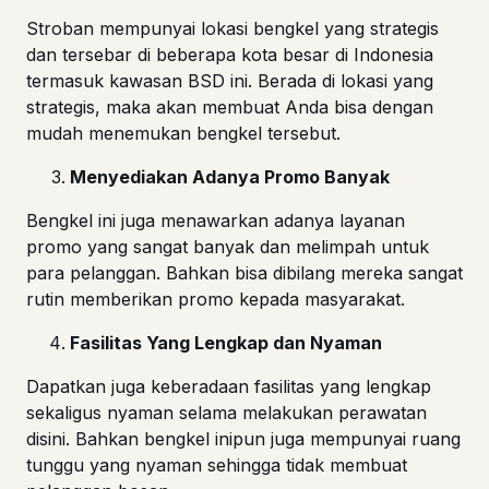
Stroban mempunyai lokasi bengkel yang strategis
dan tersebar di beberapa kota besar di Indonesia
termasuk kawasan BSD ini. Berada di lokasi yang
strategis, maka akan membuat Anda bisa dengan
mudah menemukan bengkel tersebut.
Menyediakan Adanya Promo Banyak
Bengkel ini juga menawarkan adanya layanan
promo yang sangat banyak dan melimpah untuk
para pelanggan. Bahkan bisa dibilang mereka sangat
rutin memberikan promo kepada masyarakat.
Fasilitas Yang Lengkap dan Nyaman
Dapatkan juga keberadaan fasilitas yang lengkap
sekaligus nyaman selama melakukan perawatan
disini. Bahkan bengkel inipun juga mempunyai ruang
tunggu yang nyaman sehingga tidak membuat