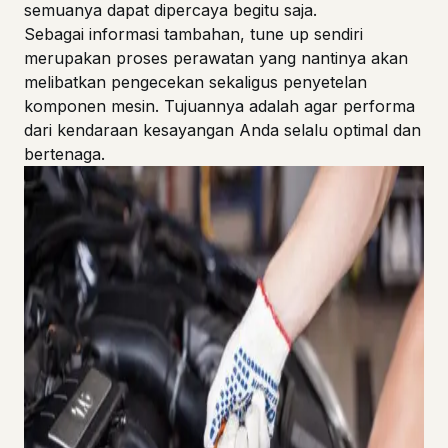
semuanya dapat dipercaya begitu saja.
Sebagai informasi tambahan, tune up sendiri
merupakan proses perawatan yang nantinya akan
melibatkan pengecekan sekaligus penyetelan
komponen mesin. Tujuannya adalah agar performa
dari kendaraan kesayangan Anda selalu optimal dan
bertenaga.