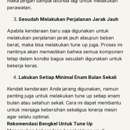
maka jangan sampai ditunda lagi untuk melakukan
perawatan.
Sesudah Melakukan Perjalanan Jarak Jauh
Apabila kendaraan baru saja digunakan untuk
melakukan perjalanan jarak jauh ataupun beban
berat, maka bisa melakukan tune up juga. Proses ini
nantinya akan memastikan bahwa semua komponen
tetap dalam kondisi bagus sesudah digunakan untuk
bekerja keras.
Lakukan Setiap Minimal Enam Bulan Sekali
Kendati kendaraan Anda jarang digunakan, namun
penting juga untuk melakukan tune up setiap enam
bulan atau setahun sekali. Cara ini dapat membantu
untuk menjaga kebersihan sekaligus kinerja mesin
agar selalu optimal.
Rekomendasi Bengkel Untuk Tune Up