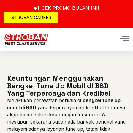
CEK PROMO BULAN INI!
STROBAN CAREER
Keuntungan Menggunakan
Bengkel Tune Up Mobil di BSD
Yang Terpercaya dan Kredibel
Melakukan perawatan berkala di
bengkel tune up
mobil di BSD
yang terpercaya dan kredibel tentunya
akan memberikan keuntungan tersendiri. Ya,
meskipun sekarang sudah ada banyak bengkel yang
melayani adanya layanan tune up, tetapi tidak