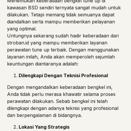
Menemukan keberadaan bengkel tune up di
kawasan BSD sendiri ternyata sangat mudah untuk
dilakukan. Tetapi memang tidak semuanya dapat
diandalkan serta mampu memberikan pelayanan
yang optimal.
Untungnya sekarang sudah hadir keberadaan dari
stroban.id yang mampu memberikan layanan
perawatan tune up
terbaik. Dengan menggunakan
layanan inilah, Anda akan memperoleh sejumlah
keuntungan diantaranya adalah:
Dilengkapi Dengan Teknisi Profesional
Dengan mengandalkan keberadaan bengkel ini,
Anda tidak perlu merasa khawatir selama proses
perawatan dilakukan. Sebab bengkel ini telah
dilengkapi dengan adanya teknisi yang profesional
dan berpengalaman di bidangnya.
Lokasi Yang Strategis