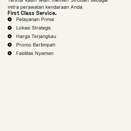
Terima kasih telah memilih Stroban sebagai
mitra perawatan kendaraan Anda.
First Class Service.
Pelayanan Prima
Lokasi Strategis
Harga Terjangkau
Promo Berlimpah
Fasilitas Nyaman