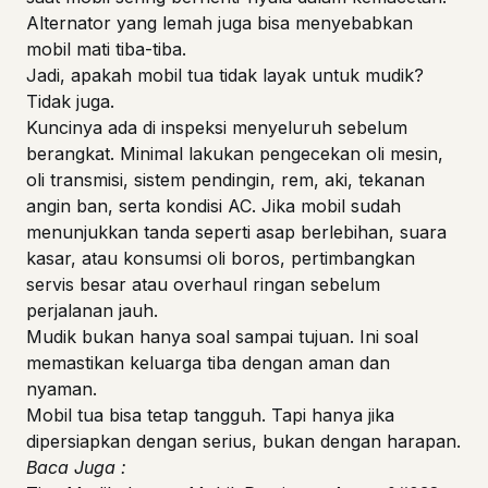
Alternator yang lemah juga bisa menyebabkan
mobil mati tiba-tiba.
Jadi, apakah mobil tua tidak layak untuk mudik?
Tidak juga.
Kuncinya ada di inspeksi menyeluruh sebelum
berangkat. Minimal lakukan pengecekan oli mesin,
oli transmisi, sistem pendingin, rem, aki, tekanan
angin ban, serta kondisi AC. Jika mobil sudah
menunjukkan tanda seperti asap berlebihan, suara
kasar, atau konsumsi oli boros, pertimbangkan
servis besar atau overhaul ringan sebelum
perjalanan jauh.
Mudik bukan hanya soal sampai tujuan. Ini soal
memastikan keluarga tiba dengan aman dan
nyaman.
Mobil tua bisa tetap tangguh. Tapi hanya jika
dipersiapkan dengan serius, bukan dengan harapan.
Baca Juga :