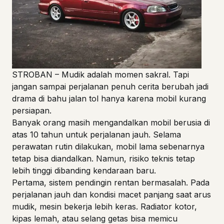
STROBAN
– Mudik adalah momen sakral. Tapi
jangan sampai perjalanan penuh cerita berubah jadi
drama di bahu jalan tol hanya karena mobil kurang
persiapan.
Banyak orang masih mengandalkan mobil berusia di
atas 10 tahun untuk perjalanan jauh. Selama
perawatan rutin dilakukan, mobil lama sebenarnya
tetap bisa diandalkan. Namun, risiko teknis tetap
lebih tinggi dibanding kendaraan baru.
Pertama, sistem pendingin rentan bermasalah. Pada
perjalanan jauh dan kondisi macet panjang saat arus
mudik, mesin bekerja lebih keras. Radiator kotor,
kipas lemah, atau selang getas bisa memicu