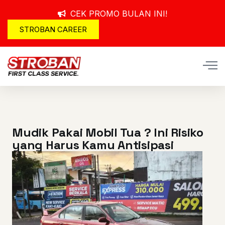
CEK PROMO BULAN INI!
STROBAN CAREER
Mudik Pakai Mobil Tua ? Ini Risiko
yang Harus Kamu Antisipasi