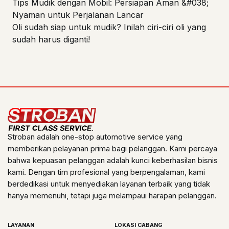
Tips Mudik dengan Mobil: Persiapan Aman &#038;
Nyaman untuk Perjalanan Lancar
Oli sudah siap untuk mudik? Inilah ciri-ciri oli yang
sudah harus diganti!
Stroban adalah one-stop automotive service yang
memberikan pelayanan prima bagi pelanggan. Kami percaya
bahwa kepuasan pelanggan adalah kunci keberhasilan bisnis
kami. Dengan tim profesional yang berpengalaman, kami
berdedikasi untuk menyediakan layanan terbaik yang tidak
hanya memenuhi, tetapi juga melampaui harapan pelanggan.
LAYANAN
LOKASI CABANG