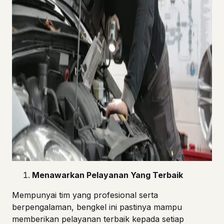
Menawarkan Pelayanan Yang Terbaik
Mempunyai tim yang profesional serta
berpengalaman, bengkel ini pastinya mampu
memberikan pelayanan terbaik kepada setiap