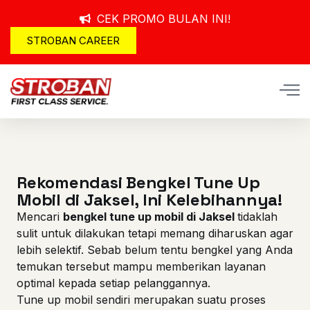
CEK PROMO BULAN INI!
STROBAN CAREER
Rekomendasi Bengkel Tune Up
Mobil di Jaksel, Ini Kelebihannya!
Mencari
bengkel tune up mobil di Jaksel
tidaklah
sulit untuk dilakukan tetapi memang diharuskan agar
lebih selektif. Sebab belum tentu bengkel yang Anda
temukan tersebut mampu memberikan layanan
optimal kepada setiap pelanggannya.
Tune up mobil
sendiri merupakan suatu proses