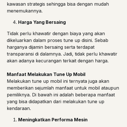
kawasan strategis sehingga bisa dengan mudah
menemukannya.
Harga Yang Bersaing
Tidak perlu khawatir dengan biaya yang akan
dikeluarkan dalam proses tune up disini. Sebab
harganya dijamin bersaing serta terdapat
transparansi di dalamnya. Jadi, tidak perlu khawatir
akan adanya kecurangan terkait dengan harga.
Manfaat Melakukan Tune Up Mobil
Melakukan tune up mobil ini ternyata juga akan
memberikan sejumlah manfaat untuk mobil ataupun
pemiliknya. Di bawah ini adalah beberapa manfaat
yang bisa didapatkan dari melakukan tune up
kendaraan.
Meningkatkan Performa Mesin