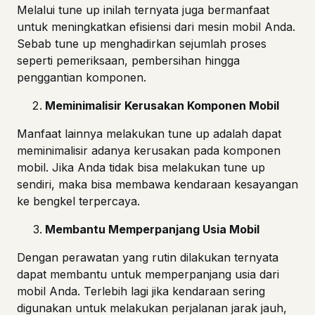
Melalui tune up inilah ternyata juga bermanfaat
untuk meningkatkan efisiensi dari mesin mobil Anda.
Sebab tune up menghadirkan sejumlah proses
seperti pemeriksaan, pembersihan hingga
penggantian komponen.
Meminimalisir Kerusakan Komponen Mobil
Manfaat lainnya melakukan tune up adalah dapat
meminimalisir adanya kerusakan pada komponen
mobil. Jika Anda tidak bisa melakukan tune up
sendiri, maka bisa membawa kendaraan kesayangan
ke bengkel terpercaya.
Membantu Memperpanjang Usia Mobil
Dengan perawatan yang rutin dilakukan ternyata
dapat membantu untuk memperpanjang usia dari
mobil Anda. Terlebih lagi jika kendaraan sering
digunakan untuk melakukan perjalanan jarak jauh,