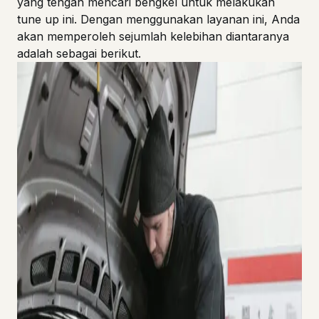
yang tengah mencari bengkel untuk melakukan
tune up ini. Dengan menggunakan layanan ini, Anda
akan memperoleh sejumlah kelebihan diantaranya
adalah sebagai berikut.