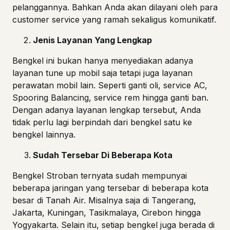
pelanggannya. Bahkan Anda akan dilayani oleh para
customer service yang ramah sekaligus komunikatif.
Jenis Layanan Yang Lengkap
Bengkel ini bukan hanya menyediakan adanya
layanan tune up mobil saja tetapi juga layanan
perawatan mobil lain. Seperti ganti oli, service AC,
Spooring Balancing, service rem hingga ganti ban.
Dengan adanya layanan lengkap tersebut, Anda
tidak perlu lagi berpindah dari bengkel satu ke
bengkel lainnya.
Sudah Tersebar Di Beberapa Kota
Bengkel Stroban ternyata sudah mempunyai
beberapa jaringan yang tersebar di beberapa kota
besar di Tanah Air. Misalnya saja di Tangerang,
Jakarta, Kuningan, Tasikmalaya, Cirebon hingga
Yogyakarta. Selain itu, setiap bengkel juga berada di