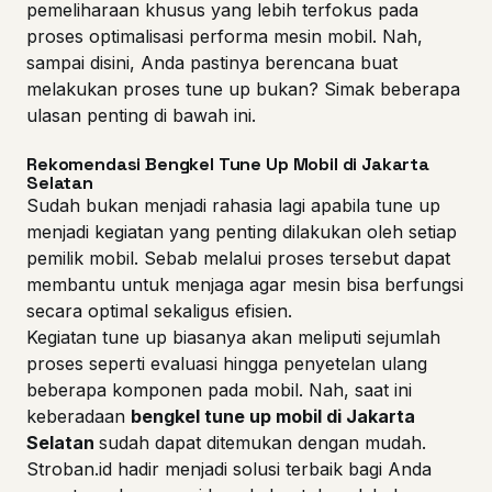
pemeliharaan khusus yang lebih terfokus pada
proses optimalisasi performa mesin mobil. Nah,
sampai disini, Anda pastinya berencana buat
melakukan proses tune up bukan? Simak beberapa
ulasan penting di bawah ini.
Rekomendasi Bengkel Tune Up Mobil di Jakarta
Selatan
Sudah bukan menjadi rahasia lagi apabila tune up
menjadi kegiatan yang penting dilakukan oleh setiap
pemilik mobil. Sebab melalui proses tersebut dapat
membantu untuk menjaga agar mesin bisa berfungsi
secara optimal sekaligus efisien.
Kegiatan tune up biasanya akan meliputi sejumlah
proses seperti evaluasi hingga penyetelan ulang
beberapa komponen pada mobil. Nah, saat ini
keberadaan
bengkel tune up mobil di Jakarta
Selatan
sudah dapat ditemukan dengan mudah.
Stroban.id hadir menjadi solusi terbaik bagi Anda