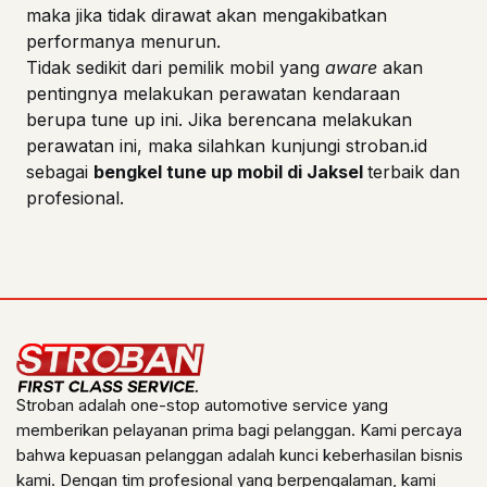
maka jika tidak dirawat akan mengakibatkan
performanya menurun.
Tidak sedikit dari pemilik mobil yang
aware
akan
pentingnya melakukan perawatan kendaraan
berupa tune up ini. Jika berencana melakukan
perawatan ini, maka silahkan kunjungi stroban.id
sebagai
bengkel tune up mobil di Jaksel
terbaik dan
profesional.
Stroban adalah one-stop automotive service yang
memberikan pelayanan prima bagi pelanggan. Kami percaya
bahwa kepuasan pelanggan adalah kunci keberhasilan bisnis
kami. Dengan tim profesional yang berpengalaman, kami