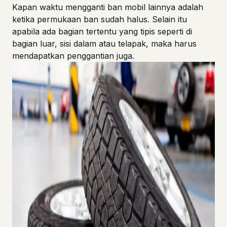
Kapan waktu mengganti ban mobil lainnya adalah
ketika permukaan ban sudah halus. Selain itu
apabila ada bagian tertentu yang tipis seperti di
bagian luar, sisi dalam atau telapak, maka harus
mendapatkan penggantian juga.