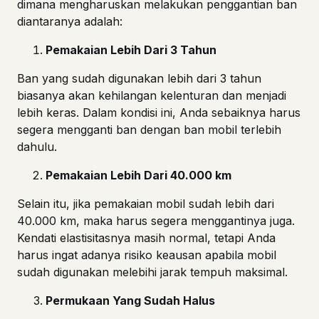
dimana mengharuskan melakukan penggantian ban
diantaranya adalah:
Pemakaian Lebih Dari 3 Tahun
Ban yang sudah digunakan lebih dari 3 tahun
biasanya akan kehilangan kelenturan dan menjadi
lebih keras. Dalam kondisi ini, Anda sebaiknya harus
segera mengganti ban dengan ban mobil terlebih
dahulu.
Pemakaian Lebih Dari 40.000 km
Selain itu, jika pemakaian mobil sudah lebih dari
40.000 km, maka harus segera menggantinya juga.
Kendati elastisitasnya masih normal, tetapi Anda
harus ingat adanya risiko keausan apabila mobil
sudah digunakan melebihi jarak tempuh maksimal.
Permukaan Yang Sudah Halus