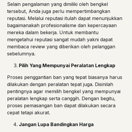
Selain pengalaman yang dimiliki oleh bengkel
tersebut, Anda juga perlu mempertimbangkan
reputasi. Melalui reputasi itulah dapat menunjukkan
bagaimanakah profesionalisme dan kepercayaan
mereka dalam bekerja. Untuk membantu
mengetahui reputasi sangat mudah yakni dapat
membaca review yang diberikan oleh pelanggan
sebelumnya.
Pilih Yang Mempunyai Peralatan Lengkap
Proses penggantian ban yang tepat biasanya harus
dilakukan dengan peralatan tepat juga. Disinilah
pentingnya agar memilih bengkel yang mempunyai
peralatan lengkap serta canggih. Dengan begitu,
proses pemasangan ban dapat dilakukan secara
cepat tetapi akurat.
Jangan Lupa Bandingkan Harga