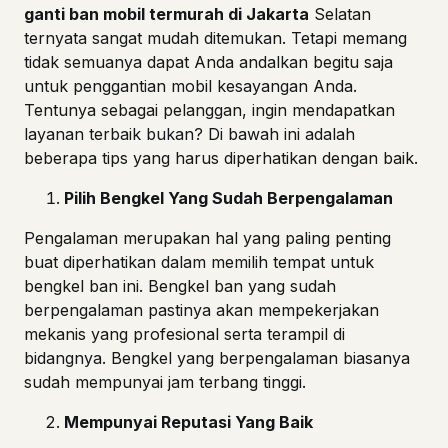
ganti ban mobil termurah di
Jakarta
Selatan
ternyata sangat mudah ditemukan. Tetapi memang
tidak semuanya dapat Anda andalkan begitu saja
untuk penggantian mobil kesayangan Anda.
Tentunya sebagai pelanggan, ingin mendapatkan
layanan terbaik bukan? Di bawah ini adalah
beberapa tips yang harus diperhatikan dengan baik.
Pilih Bengkel Yang Sudah Berpengalaman
Pengalaman merupakan hal yang paling penting
buat diperhatikan dalam memilih tempat untuk
bengkel ban ini. Bengkel ban yang sudah
berpengalaman pastinya akan mempekerjakan
mekanis yang profesional serta terampil di
bidangnya. Bengkel yang berpengalaman biasanya
sudah mempunyai jam terbang tinggi.
Mempunyai Reputasi Yang Baik