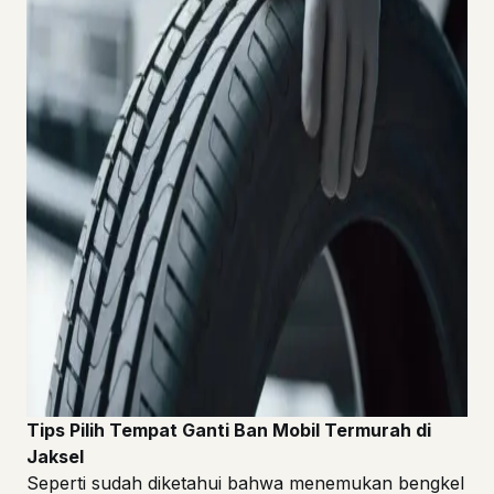
Tips Pilih Tempat Ganti Ban Mobil Termurah di
Jaksel
Seperti sudah diketahui bahwa menemukan bengkel