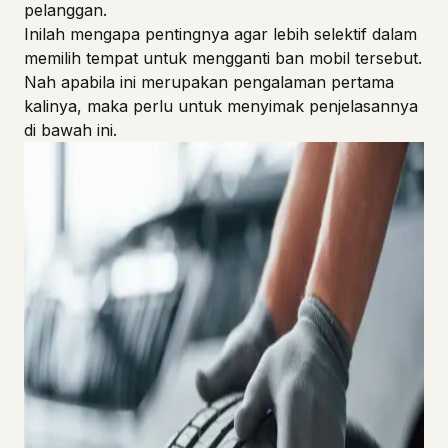
pelanggan.
Inilah mengapa pentingnya agar lebih selektif dalam
memilih tempat untuk mengganti ban mobil tersebut.
Nah apabila ini merupakan pengalaman pertama
kalinya, maka perlu untuk menyimak penjelasannya
di bawah ini.