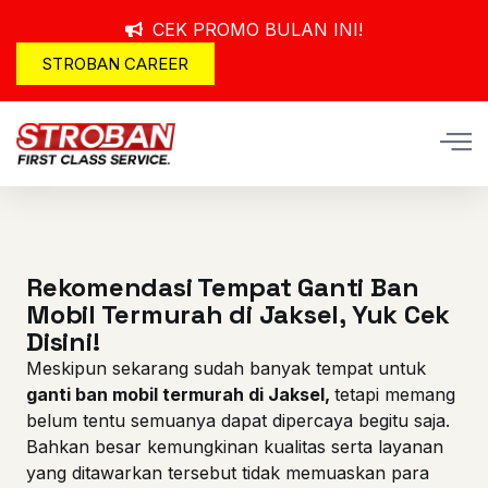
CEK PROMO BULAN INI!
STROBAN CAREER
Rekomendasi Tempat Ganti Ban
Mobil Termurah di Jaksel, Yuk Cek
Disini!
Meskipun sekarang sudah banyak tempat untuk
ganti ban mobil termurah di Jaksel
,
tetapi memang
belum tentu semuanya dapat dipercaya begitu saja.
Bahkan besar kemungkinan kualitas serta layanan
yang ditawarkan tersebut tidak memuaskan para