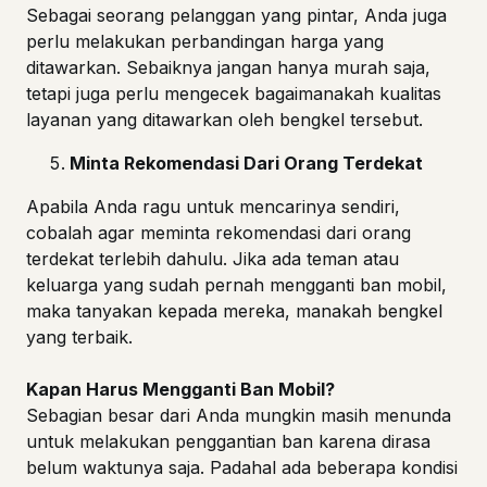
Sebagai seorang pelanggan yang pintar, Anda juga
perlu melakukan perbandingan harga yang
ditawarkan. Sebaiknya jangan hanya murah saja,
tetapi juga perlu mengecek bagaimanakah kualitas
layanan yang ditawarkan oleh bengkel tersebut.
Minta Rekomendasi Dari Orang Terdekat
Apabila Anda ragu untuk mencarinya sendiri,
cobalah agar meminta rekomendasi dari orang
terdekat terlebih dahulu. Jika ada teman atau
keluarga yang sudah pernah mengganti ban mobil,
maka tanyakan kepada mereka, manakah bengkel
yang terbaik.
Kapan Harus Mengganti Ban Mobil?
Sebagian besar dari Anda mungkin masih menunda
untuk melakukan penggantian ban karena dirasa
belum waktunya saja. Padahal ada beberapa kondisi