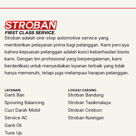
Stroban adalah one-stop automotive service yang
memberikan pelayanan prima bagi pelanggan. Kami percaya
bahwa kepuasan pelanggan adalah kunci keberhasilan bisnis
kami. Dengan tim profesional yang berpengalaman, kami
berdedikasi untuk menyediakan layanan terbaik yang tidak
hanya memenuhi, tetapi juga melampaui harapan pelanggan.
LAYANAN
LOKASI CABANG
Ganti Ban
Stroban Bandung
Spooring Balancing
Stroban Tasikmalaya
Cuci Darah Mobil
Stroban Cirebon
Service AC
Stroban Kuningan
Ganti Oli
Tune Up