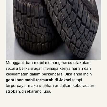
Mengganti ban mobil memang harus dilakukan
secara berkala agar menjaga kenyamanan dan
keselamatan dalam berkendara. Jika anda ingin
ganti ban mobil termurah di Jaksel
tetapi
terpercaya, maka silahkan andalkan keberadaan
stroban.id sekarang juga.