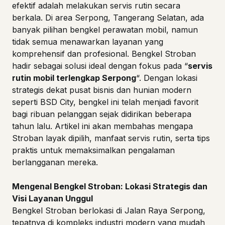
efektif adalah melakukan servis rutin secara
berkala. Di area Serpong, Tangerang Selatan, ada
banyak pilihan bengkel perawatan mobil, namun
tidak semua menawarkan layanan yang
komprehensif dan profesional. Bengkel Stroban
hadir sebagai solusi ideal dengan fokus pada “
servis
rutin mobil terlengkap Serpong
“. Dengan lokasi
strategis dekat pusat bisnis dan hunian modern
seperti BSD City, bengkel ini telah menjadi favorit
bagi ribuan pelanggan sejak didirikan beberapa
tahun lalu. Artikel ini akan membahas mengapa
Stroban layak dipilih, manfaat servis rutin, serta tips
praktis untuk memaksimalkan pengalaman
berlangganan mereka.
Mengenal Bengkel Stroban: Lokasi Strategis dan
Visi Layanan Unggul
Bengkel Stroban berlokasi di Jalan Raya Serpong,
tepatnya di kompleks industri modern yang mudah