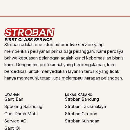
Stroban adalah one-stop automotive service yang
memberikan pelayanan prima bagi pelanggan. Kami percaya
bahwa kepuasan pelanggan adalah kunci keberhasilan bisnis
kami. Dengan tim profesional yang berpengalaman, kami
berdedikasi untuk menyediakan layanan terbaik yang tidak
hanya memenuhi, tetapi juga melampaui harapan pelanggan.
LAYANAN
LOKASI CABANG
Ganti Ban
Stroban Bandung
Spooring Balancing
Stroban Tasikmalaya
Cuci Darah Mobil
Stroban Cirebon
Service AC
Stroban Kuningan
Ganti Oli