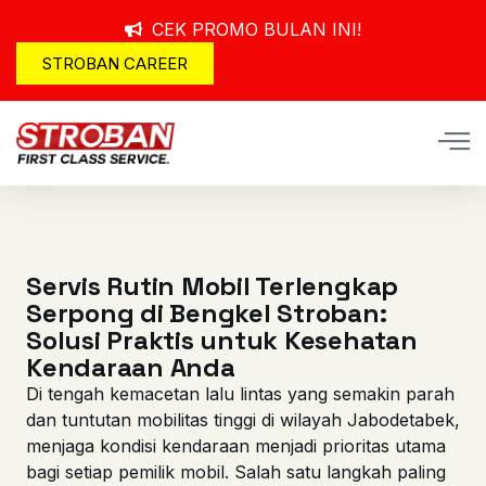
CEK PROMO BULAN INI!
STROBAN CAREER
Servis Rutin Mobil Terlengkap
Serpong di Bengkel Stroban:
Solusi Praktis untuk Kesehatan
Kendaraan Anda
Di tengah kemacetan lalu lintas yang semakin parah
dan tuntutan mobilitas tinggi di wilayah Jabodetabek,
menjaga kondisi kendaraan menjadi prioritas utama
bagi setiap pemilik mobil. Salah satu langkah paling