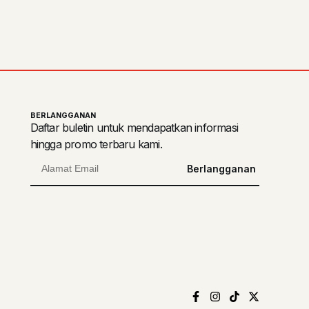
BERLANGGANAN
Daftar buletin untuk mendapatkan informasi
hingga promo terbaru kami.
Berlangganan