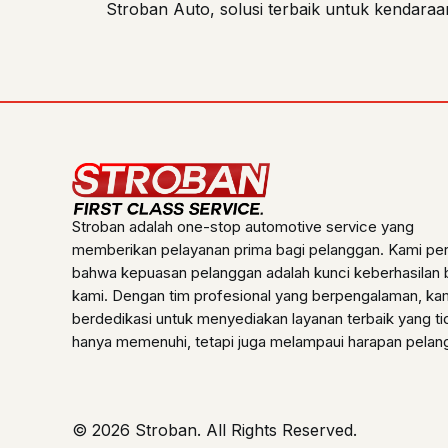
Stroban Auto, solusi terbaik untuk kendara
Stroban adalah one-stop automotive service yang
memberikan pelayanan prima bagi pelanggan. Kami pe
bahwa kepuasan pelanggan adalah kunci keberhasilan b
kami. Dengan tim profesional yang berpengalaman, ka
berdedikasi untuk menyediakan layanan terbaik yang ti
hanya memenuhi, tetapi juga melampaui harapan pelan
© 2026 Stroban. All Rights Reserved.