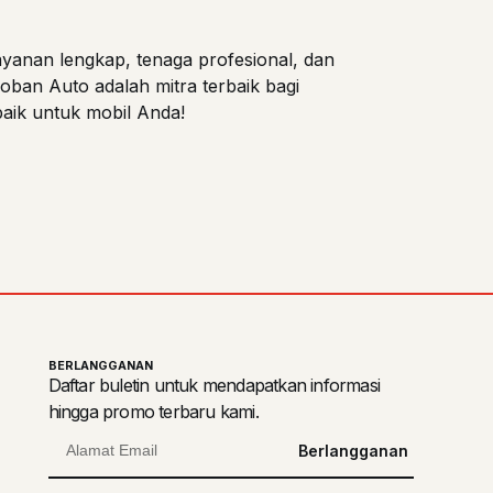
anan lengkap, tenaga profesional, dan
oban Auto adalah mitra terbaik bagi
aik untuk mobil Anda!
BERLANGGANAN
Daftar buletin untuk mendapatkan informasi
hingga promo terbaru kami.
Berlangganan