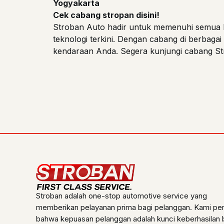
Yogyakarta
Cek cabang stropan disini!
Stroban Auto hadir untuk memenuhi semua k
teknologi terkini. Dengan cabang di berbaga
kendaraan Anda. Segera kunjungi cabang St
Stroban adalah one-stop automotive service yang
memberikan pelayanan prima bagi pelanggan. Kami pe
bahwa kepuasan pelanggan adalah kunci keberhasilan b