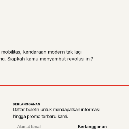
si mobilitas, kendaraan modern tak lagi
ang. Siapkah kamu menyambut revolusi ini?
BERLANGGANAN
Daftar buletin untuk mendapatkan informasi
hingga promo terbaru kami.
Berlangganan