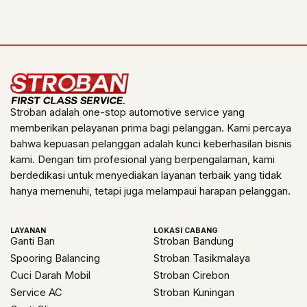
Stroban adalah one-stop automotive service yang
memberikan pelayanan prima bagi pelanggan. Kami percaya
bahwa kepuasan pelanggan adalah kunci keberhasilan bisnis
kami. Dengan tim profesional yang berpengalaman, kami
berdedikasi untuk menyediakan layanan terbaik yang tidak
hanya memenuhi, tetapi juga melampaui harapan pelanggan.
LAYANAN
LOKASI CABANG
Ganti Ban
Stroban Bandung
Spooring Balancing
Stroban Tasikmalaya
Cuci Darah Mobil
Stroban Cirebon
Service AC
Stroban Kuningan