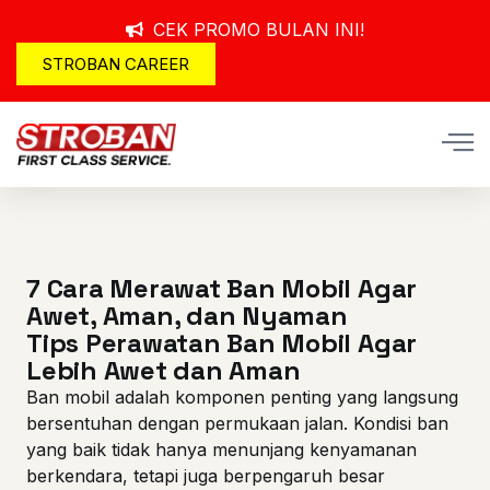
CEK PROMO BULAN INI!
STROBAN CAREER
7 Cara Merawat Ban Mobil Agar
Awet, Aman, dan Nyaman
Tips Perawatan Ban Mobil Agar
Lebih Awet dan Aman
Ban mobil adalah komponen penting yang langsung
bersentuhan dengan permukaan jalan. Kondisi ban
yang baik tidak hanya menunjang kenyamanan
berkendara, tetapi juga berpengaruh besar