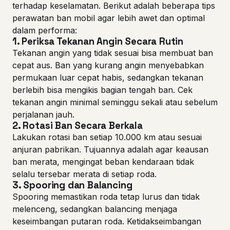
terhadap keselamatan. Berikut adalah beberapa tips
perawatan ban mobil agar lebih awet dan optimal
dalam performa:
1.
Periksa Tekanan Angin Secara Rutin
Tekanan angin yang tidak sesuai bisa membuat ban
cepat aus. Ban yang kurang angin menyebabkan
permukaan luar cepat habis, sedangkan tekanan
berlebih bisa mengikis bagian tengah ban. Cek
tekanan angin minimal seminggu sekali atau sebelum
perjalanan jauh.
2.
Rotasi Ban Secara Berkala
Lakukan rotasi ban setiap 10.000 km atau sesuai
anjuran pabrikan. Tujuannya adalah agar keausan
ban merata, mengingat beban kendaraan tidak
selalu tersebar merata di setiap roda.
3.
Spooring dan Balancing
Spooring memastikan roda tetap lurus dan tidak
melenceng, sedangkan balancing menjaga
keseimbangan putaran roda. Ketidakseimbangan