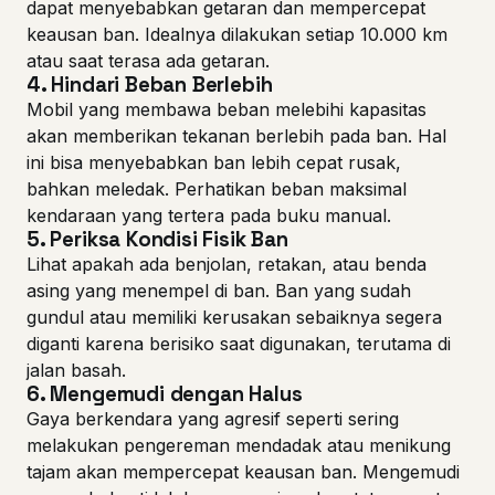
dapat menyebabkan getaran dan mempercepat
keausan ban. Idealnya dilakukan setiap 10.000 km
atau saat terasa ada getaran.
4.
Hindari Beban Berlebih
Mobil yang membawa beban melebihi kapasitas
akan memberikan tekanan berlebih pada ban. Hal
ini bisa menyebabkan ban lebih cepat rusak,
bahkan meledak. Perhatikan beban maksimal
kendaraan yang tertera pada buku manual.
5.
Periksa Kondisi Fisik Ban
Lihat apakah ada benjolan, retakan, atau benda
asing yang menempel di ban. Ban yang sudah
gundul atau memiliki kerusakan sebaiknya segera
diganti karena berisiko saat digunakan, terutama di
jalan basah.
6.
Mengemudi dengan Halus
Gaya berkendara yang agresif seperti sering
melakukan pengereman mendadak atau menikung
tajam akan mempercepat keausan ban. Mengemudi