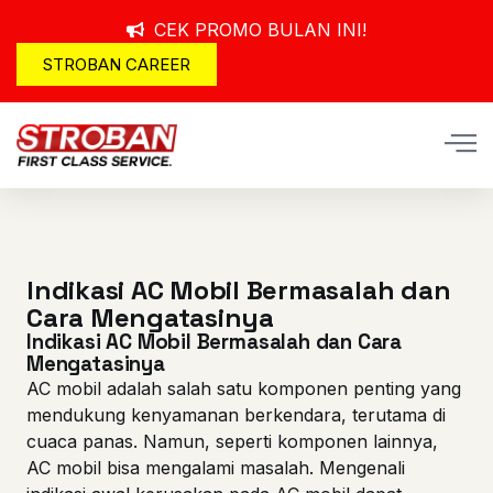
CEK PROMO BULAN INI!
STROBAN CAREER
Indikasi AC Mobil Bermasalah dan
Cara Mengatasinya
Indikasi AC Mobil Bermasalah dan Cara
Mengatasinya
AC mobil adalah salah satu komponen penting yang
mendukung kenyamanan berkendara, terutama di
cuaca panas. Namun, seperti komponen lainnya,
AC mobil bisa mengalami masalah. Mengenali