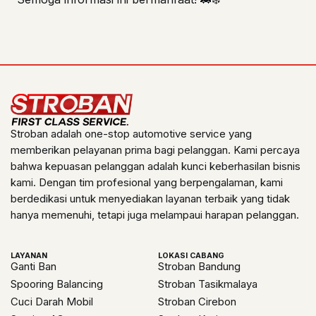
Stroban adalah one-stop automotive service yang
memberikan pelayanan prima bagi pelanggan. Kami percaya
bahwa kepuasan pelanggan adalah kunci keberhasilan bisnis
kami. Dengan tim profesional yang berpengalaman, kami
berdedikasi untuk menyediakan layanan terbaik yang tidak
hanya memenuhi, tetapi juga melampaui harapan pelanggan.
LAYANAN
LOKASI CABANG
Ganti Ban
Stroban Bandung
Spooring Balancing
Stroban Tasikmalaya
Cuci Darah Mobil
Stroban Cirebon