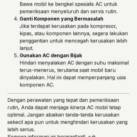
Bawa mobil ke bengkel spesialis AC untuk
pemeriksaan menyeluruh dan servis rutin.
Ganti Komponen yang Bermasalah
Jika terdapat kerusakan pada kompresor,
kipas, atau komponen lainnya, segera lakukan
penggantian untuk mencegah kerusakan lebih
lanjut.
Gunakan AC dengan Bijak
Hindari menyalakan AC dengan suhu maksimal
terus-menerus, terutama saat mobil baru
dinyalakan. Hal ini dapat memperpanjang usia
komponen AC.
Dengan perawatan yang tepat dan pemeriksaan
rutin, Anda dapat menjaga kinerja AC mobil tetap
optimal. Jangan abaikan tanda-tanda kerusakan
sekecil apa pun untuk menghindari kerusakan yang
lebih serius.
Semoga informasi ini bermanfaat! 🚗❄️