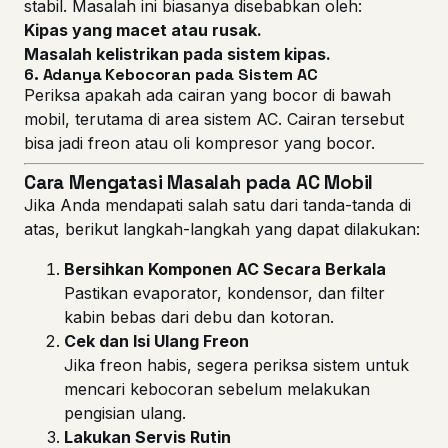
stabil. Masalah ini biasanya disebabkan oleh:
Kipas yang macet atau rusak.
Masalah kelistrikan pada sistem kipas.
6.
Adanya Kebocoran pada Sistem AC
Periksa apakah ada cairan yang bocor di bawah
mobil, terutama di area sistem AC. Cairan tersebut
bisa jadi freon atau oli kompresor yang bocor.
Cara Mengatasi Masalah pada AC Mobil
Jika Anda mendapati salah satu dari tanda-tanda di
atas, berikut langkah-langkah yang dapat dilakukan:
Bersihkan Komponen AC Secara Berkala
Pastikan evaporator, kondensor, dan filter
kabin bebas dari debu dan kotoran.
Cek dan Isi Ulang Freon
Jika freon habis, segera periksa sistem untuk
mencari kebocoran sebelum melakukan
pengisian ulang.
Lakukan Servis Rutin