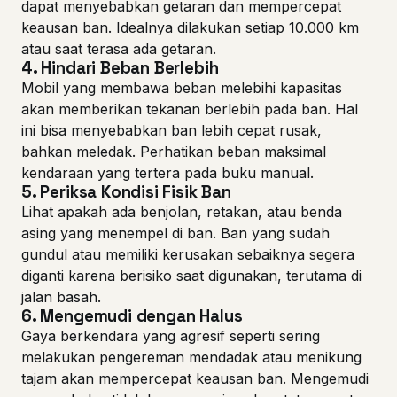
dapat menyebabkan getaran dan mempercepat
keausan ban. Idealnya dilakukan setiap 10.000 km
atau saat terasa ada getaran.
4.
Hindari Beban Berlebih
Mobil yang membawa beban melebihi kapasitas
akan memberikan tekanan berlebih pada ban. Hal
ini bisa menyebabkan ban lebih cepat rusak,
bahkan meledak. Perhatikan beban maksimal
kendaraan yang tertera pada buku manual.
5.
Periksa Kondisi Fisik Ban
Lihat apakah ada benjolan, retakan, atau benda
asing yang menempel di ban. Ban yang sudah
gundul atau memiliki kerusakan sebaiknya segera
diganti karena berisiko saat digunakan, terutama di
jalan basah.
6.
Mengemudi dengan Halus
Gaya berkendara yang agresif seperti sering
melakukan pengereman mendadak atau menikung
tajam akan mempercepat keausan ban. Mengemudi