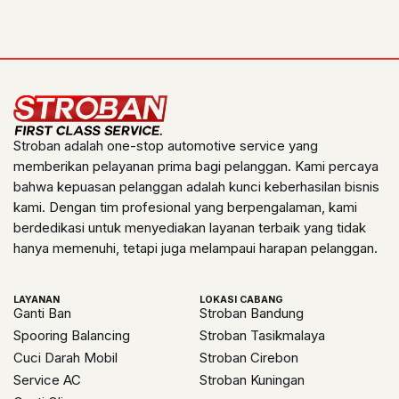
Stroban adalah one-stop automotive service yang
memberikan pelayanan prima bagi pelanggan. Kami percaya
bahwa kepuasan pelanggan adalah kunci keberhasilan bisnis
kami. Dengan tim profesional yang berpengalaman, kami
berdedikasi untuk menyediakan layanan terbaik yang tidak
hanya memenuhi, tetapi juga melampaui harapan pelanggan.
LAYANAN
LOKASI CABANG
Ganti Ban
Stroban Bandung
Spooring Balancing
Stroban Tasikmalaya
Cuci Darah Mobil
Stroban Cirebon
Service AC
Stroban Kuningan