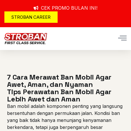
CEK PROMO BULAN INI!
STROBAN CAREER
7 Cara Merawat Ban Mobil Agar
Awet, Aman, dan Nyaman
Tips Perawatan Ban Mobil Agar
Lebih Awet dan Aman
Ban mobil adalah komponen penting yang langsung
bersentuhan dengan permukaan jalan. Kondisi ban
yang baik tidak hanya menunjang kenyamanan
berkendara, tetapi juga berpengaruh besar