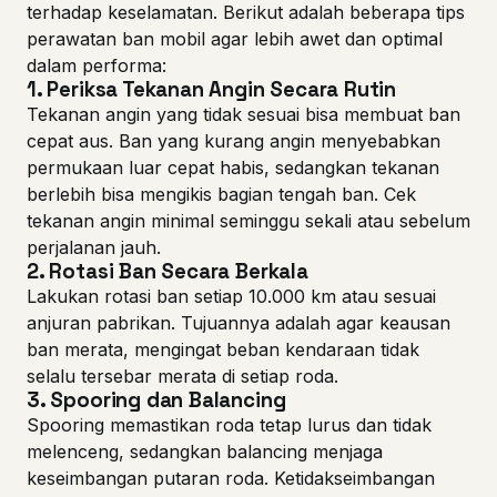
terhadap keselamatan. Berikut adalah beberapa tips
perawatan ban mobil agar lebih awet dan optimal
dalam performa:
1.
Periksa Tekanan Angin Secara Rutin
Tekanan angin yang tidak sesuai bisa membuat ban
cepat aus. Ban yang kurang angin menyebabkan
permukaan luar cepat habis, sedangkan tekanan
berlebih bisa mengikis bagian tengah ban. Cek
tekanan angin minimal seminggu sekali atau sebelum
perjalanan jauh.
2.
Rotasi Ban Secara Berkala
Lakukan rotasi ban setiap 10.000 km atau sesuai
anjuran pabrikan. Tujuannya adalah agar keausan
ban merata, mengingat beban kendaraan tidak
selalu tersebar merata di setiap roda.
3.
Spooring dan Balancing
Spooring memastikan roda tetap lurus dan tidak
melenceng, sedangkan balancing menjaga
keseimbangan putaran roda. Ketidakseimbangan