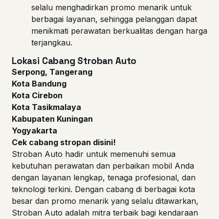
selalu menghadirkan promo menarik untuk
berbagai layanan, sehingga pelanggan dapat
menikmati perawatan berkualitas dengan harga
terjangkau.
Lokasi Cabang Stroban Auto
Serpong, Tangerang
Kota Bandung
Kota Cirebon
Kota Tasikmalaya
Kabupaten Kuningan
Yogyakarta
Cek cabang stropan disini!
Stroban Auto hadir untuk memenuhi semua
kebutuhan perawatan dan perbaikan mobil Anda
dengan layanan lengkap, tenaga profesional, dan
teknologi terkini. Dengan cabang di berbagai kota
besar dan promo menarik yang selalu ditawarkan,
Stroban Auto adalah mitra terbaik bagi kendaraan