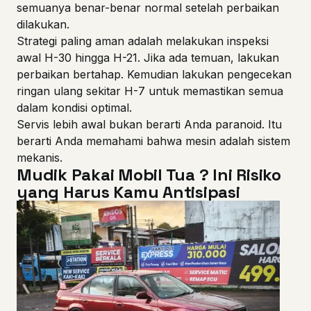
semuanya benar-benar normal setelah perbaikan
dilakukan.
Strategi paling aman adalah melakukan inspeksi
awal H-30 hingga H-21. Jika ada temuan, lakukan
perbaikan bertahap. Kemudian lakukan pengecekan
ringan ulang sekitar H-7 untuk memastikan semua
dalam kondisi optimal.
Servis lebih awal bukan berarti Anda paranoid. Itu
berarti Anda memahami bahwa mesin adalah sistem
mekanis.
Mudik Pakai Mobil Tua ? Ini Risiko
yang Harus Kamu Antisipasi