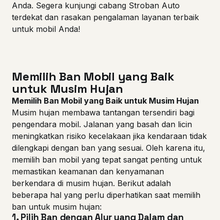
Anda. Segera kunjungi cabang Stroban Auto
terdekat dan rasakan pengalaman layanan terbaik
untuk mobil Anda!
Memilih Ban Mobil yang Baik
untuk Musim Hujan
Memilih Ban Mobil yang Baik untuk Musim Hujan
Musim hujan membawa tantangan tersendiri bagi
pengendara mobil. Jalanan yang basah dan licin
meningkatkan risiko kecelakaan jika kendaraan tidak
dilengkapi dengan ban yang sesuai. Oleh karena itu,
memilih ban mobil yang tepat sangat penting untuk
memastikan keamanan dan kenyamanan
berkendara di musim hujan. Berikut adalah
beberapa hal yang perlu diperhatikan saat memilih
ban untuk musim hujan:
1.
Pilih Ban dengan Alur yang Dalam dan