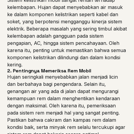
Sistem kelistrikan mobil sangat rentan terhadap
kelembapan. Hujan dapat menyebabkan air masuk
ke dalam komponen kelistrikan seperti kabel dan
soket, yang berpotensi mengganggu kinerja sistem
elektrik. Beberapa masalah yang sering timbul akibat
kelembapan adalah gangguan pada sistem
pengapian, AC, hingga sistem pencahayaan. Oleh
karena itu, penting untuk memastikan bahwa semua
komponen kelistrikan dilindungi dan dalam kondisi
kering.
2.
Pentingnya Memeriksa Rem Mobil
Hujan seringkali menyebabkan jalan menjadi licin
dan berbahaya bagi pengendara. Selain itu,
genangan air yang ada di jalan dapat mengurangi
kemampuan rem dalam menghentikan kendaraan
dengan maksimal. Oleh karena itu, pemeriksaan
pada sistem rem menjadi hal yang sangat penting.
Pastikan bahwa cakram dan kampas rem dalam
kondisi baik, serta minyak rem selalu tercukupi agar