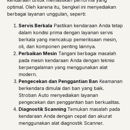
kendaraan untuk memastikan performa yang
optimal. Oleh karena itu, bengkel ini menyediakan
berbagai layanan unggulan, seperti:
Servis Berkala
Pastikan kendaraan Anda tetap
dalam kondisi prima dengan layanan servis
berkala yang mencakup pemeriksaan mesin,
oli, dan komponen penting lainnya.
Perbaikan Mesin
Tangani berbagai masalah
pada mesin kendaraan Anda dengan teknisi
berpengalaman yang menggunakan alat
modern.
Pengecekan dan Penggantian Ban
Keamanan
berkendara dimulai dari ban yang baik.
Stroban Auto menyediakan layanan
pengecekan dan penggantian ban berkualitas.
Diagnostik Scanning
Temukan masalah pada
kendaraan Anda dengan cepat dan akurat
menggunakan alat diagnostik Scanner.