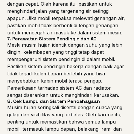
dengan cepat. Oleh karena itu, pastikan untuk
menghindari jalan yang tergenang air setinggi
apapun. Jika mobil terpaksa melewati genangan air,
pastikan mobil tidak berhenti di tengah genangan
untuk mencegah air masuk ke dalam sistem mesin.
7.
Perawatan Sistem Pendingin dan AC
Meski musim hujan identik dengan suhu yang lebih
dingin, kelembapan yang tinggi tetap dapat
mempengaruhi sistem pendingin di dalam mobil.
Pastikan sistem pendingin bekerja dengan baik agar
tidak terjadi kelembapan berlebih yang bisa
menyebabkan kabin mobil terasa pengap.
Pemeriksaan terhadap sistem AC dan radiator
sangat disarankan untuk menghindari kerusakan.
8.
Cek Lampu dan Sistem Pencahayaan
Musim hujan seringkali disertai dengan cuaca yang
gelap dan visibilitas yang terbatas. Oleh karena itu,
penting untuk memastikan bahwa semua lampu
mobil, termasuk lampu depan, belakang, rem, dan