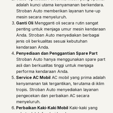
adalah kunci utama kenyamanan berkendara.
Stroban Auto memberikan layanan tune-up
mesin secara menyeluruh.
Ganti Oli
Mengganti oli secara rutin sangat
penting untuk menjaga umur mesin kendaraan
Anda. Stroban Auto menyediakan berbagai
jenis oli berkualitas sesuai kebutuhan
kendaraan Anda.
Penyediaan dan Penggantian Spare Part
Stroban Auto hanya menggunakan spare part
asli dan berkualitas tinggi untuk menjaga
performa kendaraan Anda.
Service AC Mobil
AC mobil yang prima adalah
kenyamanan tak tergantikan, terutama di iklim
tropis. Stroban Auto menyediakan layanan
pengecekan dan perbaikan AC secara
menyeluruh.
Perbaikan Kaki-Kaki Mobil
Kaki-kaki yang