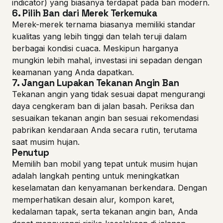
indicator) yang biasanya terdapat pada ban modern.
6.
Pilih Ban dari Merek Terkemuka
Merek-merek ternama biasanya memiliki standar
kualitas yang lebih tinggi dan telah teruji dalam
berbagai kondisi cuaca. Meskipun harganya
mungkin lebih mahal, investasi ini sepadan dengan
keamanan yang Anda dapatkan.
7.
Jangan Lupakan Tekanan Angin Ban
Tekanan angin yang tidak sesuai dapat mengurangi
daya cengkeram ban di jalan basah. Periksa dan
sesuaikan tekanan angin ban sesuai rekomendasi
pabrikan kendaraan Anda secara rutin, terutama
saat musim hujan.
Penutup
Memilih ban mobil yang tepat untuk musim hujan
adalah langkah penting untuk meningkatkan
keselamatan dan kenyamanan berkendara. Dengan
memperhatikan desain alur, kompon karet,
kedalaman tapak, serta tekanan angin ban, Anda