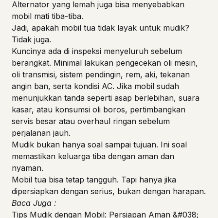
Alternator yang lemah juga bisa menyebabkan
mobil mati tiba-tiba.
Jadi, apakah mobil tua tidak layak untuk mudik?
Tidak juga.
Kuncinya ada di inspeksi menyeluruh sebelum
berangkat. Minimal lakukan pengecekan oli mesin,
oli transmisi, sistem pendingin, rem, aki, tekanan
angin ban, serta kondisi AC. Jika mobil sudah
menunjukkan tanda seperti asap berlebihan, suara
kasar, atau konsumsi oli boros, pertimbangkan
servis besar atau overhaul ringan sebelum
perjalanan jauh.
Mudik bukan hanya soal sampai tujuan. Ini soal
memastikan keluarga tiba dengan aman dan
nyaman.
Mobil tua bisa tetap tangguh. Tapi hanya jika
dipersiapkan dengan serius, bukan dengan harapan.
Baca Juga :
Tips Mudik dengan Mobil: Persiapan Aman &#038;