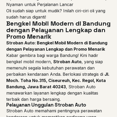
Nyaman untuk Perjalanan Lancar
Oli sudah siap untuk mudik? Inilah ciri-ciri oli yang
sudah harus diganti!
Bengkel Mobil Modern di Bandung
dengan Pelayanan Lengkap dan
Promo Menarik
Stroban Auto: Bengkel Mobil Modern di Bandung
dengan Pelayanan Lengkap dan Promo Menarik
Kabar gembira bagi warga Bandung! Kini hadir
bengkel mobil modern,
Stroban Auto
, yang siap
memenuhi segala kebutuhan perawatan dan
perbaikan kendaraan Anda. Berlokasi strategis di
Jl.
Moch. Toha No.315, Ciseureuh, Kec. Regol, Kota
Bandung, Jawa Barat 40243
, Stroban Auto
menawarkan layanan lengkap dengan kualitas
terbaik dan harga bersaing.
Pelayanan Unggulan Stroban Auto
Stroban Auto memahami pentingnya perawatan