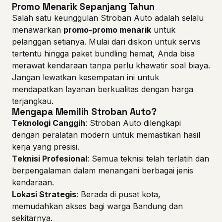
Promo Menarik Sepanjang Tahun
Salah satu keunggulan Stroban Auto adalah selalu
menawarkan
promo-promo menarik
untuk
pelanggan setianya. Mulai dari diskon untuk servis
tertentu hingga paket bundling hemat, Anda bisa
merawat kendaraan tanpa perlu khawatir soal biaya.
Jangan lewatkan kesempatan ini untuk
mendapatkan layanan berkualitas dengan harga
terjangkau.
Mengapa Memilih Stroban Auto?
Teknologi Canggih
: Stroban Auto dilengkapi
dengan peralatan modern untuk memastikan hasil
kerja yang presisi.
Teknisi Profesional
: Semua teknisi telah terlatih dan
berpengalaman dalam menangani berbagai jenis
kendaraan.
Lokasi Strategis
: Berada di pusat kota,
memudahkan akses bagi warga Bandung dan
sekitarnya.