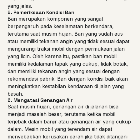
yang jelas.
5.
Pemeriksaan Kondisi Ban
Ban merupakan komponen yang sangat
berpengaruh pada keselamatan berkendara,
terutama saat musim hujan. Ban yang sudah aus
atau memiliki tekanan angin yang tidak sesuai dapat
mengurangi traksi mobil dengan permukaan jalan
yang licin. Oleh karena itu, pastikan ban mobil
memiliki kedalaman tapak yang cukup, tidak botak,
dan memiliki tekanan angin yang sesuai dengan
rekomendasi pabrik. Ban dengan kondisi baik akan
meningkatkan kestabilan kendaraan di jalan yang
basah.
6.
Mengatasi Genangan Air
Saat musim hujan, genangan air di jalanan bisa
menjadi masalah besar, terutama ketika mobil
terjebak dalam banjir atau genangan air yang cukup
dalam. Mesin mobil yang terendam air dapat
menyebabkan kerusakan parah jika tidak ditangani