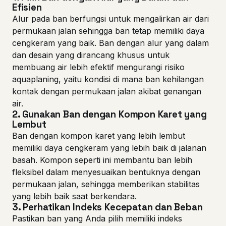
Efisien
Alur pada ban berfungsi untuk mengalirkan air dari
permukaan jalan sehingga ban tetap memiliki daya
cengkeram yang baik. Ban dengan alur yang dalam
dan desain yang dirancang khusus untuk
membuang air lebih efektif mengurangi risiko
aquaplaning, yaitu kondisi di mana ban kehilangan
kontak dengan permukaan jalan akibat genangan
air.
2.
Gunakan Ban dengan Kompon Karet yang
Lembut
Ban dengan kompon karet yang lebih lembut
memiliki daya cengkeram yang lebih baik di jalanan
basah. Kompon seperti ini membantu ban lebih
fleksibel dalam menyesuaikan bentuknya dengan
permukaan jalan, sehingga memberikan stabilitas
yang lebih baik saat berkendara.
3.
Perhatikan Indeks Kecepatan dan Beban
Pastikan ban yang Anda pilih memiliki indeks