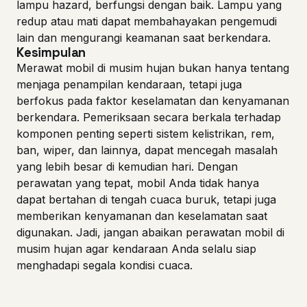
lampu hazard, berfungsi dengan baik. Lampu yang
redup atau mati dapat membahayakan pengemudi
lain dan mengurangi keamanan saat berkendara.
Kesimpulan
Merawat mobil di musim hujan bukan hanya tentang
menjaga penampilan kendaraan, tetapi juga
berfokus pada faktor keselamatan dan kenyamanan
berkendara. Pemeriksaan secara berkala terhadap
komponen penting seperti sistem kelistrikan, rem,
ban, wiper, dan lainnya, dapat mencegah masalah
yang lebih besar di kemudian hari. Dengan
perawatan yang tepat, mobil Anda tidak hanya
dapat bertahan di tengah cuaca buruk, tetapi juga
memberikan kenyamanan dan keselamatan saat
digunakan. Jadi, jangan abaikan perawatan mobil di
musim hujan agar kendaraan Anda selalu siap
menghadapi segala kondisi cuaca.