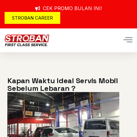
CEK PROMO BULAN INI!
STROBAN CAREER
Kapan Waktu Ideal Servis Mobil
Sebelum Lebaran ?