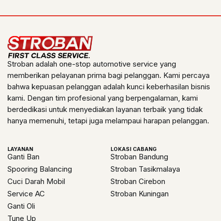
Stroban adalah one-stop automotive service yang
memberikan pelayanan prima bagi pelanggan. Kami percaya
bahwa kepuasan pelanggan adalah kunci keberhasilan bisnis
kami. Dengan tim profesional yang berpengalaman, kami
berdedikasi untuk menyediakan layanan terbaik yang tidak
hanya memenuhi, tetapi juga melampaui harapan pelanggan.
LAYANAN
LOKASI CABANG
Ganti Ban
Stroban Bandung
Spooring Balancing
Stroban Tasikmalaya
Cuci Darah Mobil
Stroban Cirebon
Service AC
Stroban Kuningan
Ganti Oli
Tune Up