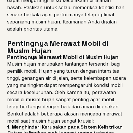
dapat mengurangi risiko kecelakaan di jalanan
basah. Pastikan untuk selalu memeriksa kondisi ban
secara berkala agar performanya tetap optimal
sepanjang musim hujan. Keamanan Anda di jalan
adalah prioritas utama.
Pentingnya Merawat Mobil di
Musim Hujan
Pentingnya Merawat Mobil di Musim Hujan
Musim hujan merupakan tantangan tersendiri bagi
pemilik mobil. Hujan yang turun dengan intensitas
tinggi, genangan air di jalan, serta kelembapan udara
yang meningkat dapat mempengaruhi kondisi mobil
secara keseluruhan. Oleh karena itu, perawatan
mobil di musim hujan sangat penting agar mobil
tetap berfungsi dengan baik dan aman digunakan.
Berikut adalah beberapa alasan mengapa merawat
mobil saat musim hujan sangat krusial:
1.
Menghindari Kerusakan pada Sistem Kelistrikan