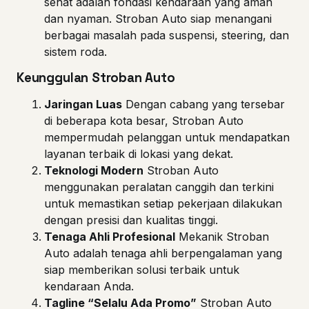
sehat adalah fondasi kendaraan yang aman
dan nyaman. Stroban Auto siap menangani
berbagai masalah pada suspensi, steering, dan
sistem roda.
Keunggulan Stroban Auto
Jaringan Luas
Dengan cabang yang tersebar
di beberapa kota besar, Stroban Auto
mempermudah pelanggan untuk mendapatkan
layanan terbaik di lokasi yang dekat.
Teknologi Modern
Stroban Auto
menggunakan peralatan canggih dan terkini
untuk memastikan setiap pekerjaan dilakukan
dengan presisi dan kualitas tinggi.
Tenaga Ahli Profesional
Mekanik Stroban
Auto adalah tenaga ahli berpengalaman yang
siap memberikan solusi terbaik untuk
kendaraan Anda.
Tagline “Selalu Ada Promo”
Stroban Auto