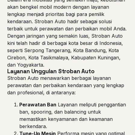
akan bengkel mobil modern dengan layanan
lengkap menjadi prioritas bagi para pemilik
kendaraan. Stroban Auto hadir sebagai solusi
terbaik untuk perawatan dan perbaikan mobil Anda.
Dengan jaringan yang semakin luas, Stroban Auto
kini telah hadir di berbagai kota besar di Indonesia,
seperti Serpong Tangerang, Kota Bandung, Kota
Cirebon, Kota Tasikmalaya, Kabupaten Kuningan,
dan Yogyakarta.
Layanan Unggulan Stroban Auto
Stroban Auto menawarkan berbagai layanan
perawatan dan perbaikan kendaraan yang lengkap
dan profesional, di antaranya:
Perawatan Ban
Layanan meliputi penggantian
ban, spooring, dan balancing untuk
memastikan kenyamanan dan keamanan
berkendara.
Tune-Up Mesin
Performa mesin yang optimal