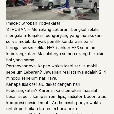
Image : Stroban Yogyakarta
STROBAN
– Menjelang Lebaran, bengkel selalu
mengalami lonjakan pengunjung yang melakukan
servis mobil. Banyak pemilik kendaraan baru
teringat servis ketika H-7 bahkan H-3 sebelum
keberangkatan. Masalahnya semua orang berpikir
hal yang sama.
Pertanyaannya, kapan waktu ideal servis mobil
sebelum Lebaran? Jawaban realistisnya adalah 2–4
minggu sebelum hari raya.
Kenapa tidak terlalu dekat dengan hari
keberangkatan? Karena jika ditemukan masalah
besar seperti kampas rem tipis, radiator bocor, atau
kompresi mesin lemah, Anda masih punya waktu
untuk perbaikan tanpa terburu buru.