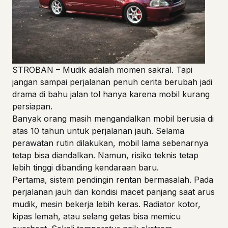
STROBAN
– Mudik adalah momen sakral. Tapi
jangan sampai perjalanan penuh cerita berubah jadi
drama di bahu jalan tol hanya karena mobil kurang
persiapan.
Banyak orang masih mengandalkan mobil berusia di
atas 10 tahun untuk perjalanan jauh. Selama
perawatan rutin dilakukan, mobil lama sebenarnya
tetap bisa diandalkan. Namun, risiko teknis tetap
lebih tinggi dibanding kendaraan baru.
Pertama, sistem pendingin rentan bermasalah. Pada
perjalanan jauh dan kondisi macet panjang saat arus
mudik, mesin bekerja lebih keras. Radiator kotor,
kipas lemah, atau selang getas bisa memicu