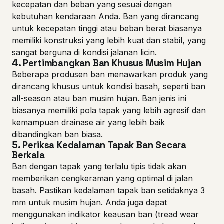
kecepatan dan beban yang sesuai dengan
kebutuhan kendaraan Anda. Ban yang dirancang
untuk kecepatan tinggi atau beban berat biasanya
memiliki konstruksi yang lebih kuat dan stabil, yang
sangat berguna di kondisi jalanan licin.
4.
Pertimbangkan Ban Khusus Musim Hujan
Beberapa produsen ban menawarkan produk yang
dirancang khusus untuk kondisi basah, seperti ban
all-season atau ban musim hujan. Ban jenis ini
biasanya memiliki pola tapak yang lebih agresif dan
kemampuan drainase air yang lebih baik
dibandingkan ban biasa.
5.
Periksa Kedalaman Tapak Ban Secara
Berkala
Ban dengan tapak yang terlalu tipis tidak akan
memberikan cengkeraman yang optimal di jalan
basah. Pastikan kedalaman tapak ban setidaknya 3
mm untuk musim hujan. Anda juga dapat
menggunakan indikator keausan ban (tread wear